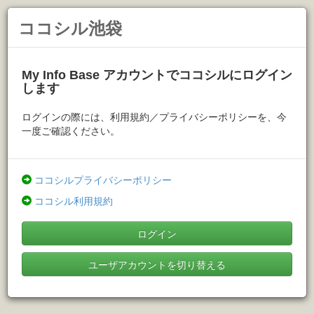
ココシル池袋
My Info Base アカウントでココシルにログイン
します
ログインの際には、利用規約／プライバシーポリシーを、今
一度ご確認ください。
ココシルプライバシーポリシー
ココシル利用規約
ログイン
ユーザアカウントを切り替える