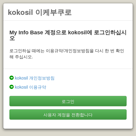
kokosil 이케부쿠로
My Info Base 계정으로 kokosil에 로그인하십시
오
로그인하실 때에는 이용규약/개인정보방침을 다시 한 번 확인
해 주십시오.
kokosil 개인정보방침
kokosil 이용규약
로그인
사용자 계정을 전환합니다