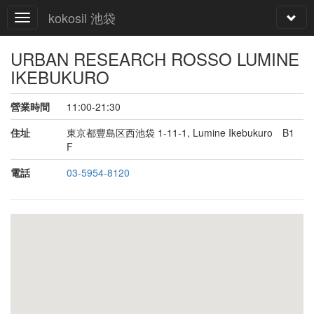
kokosil 池袋
URBAN RESEARCH ROSSO LUMINE
IKEBUKURO
營業時間
11:00-21:30
住址
東京都豐島区西池袋 1-11-1, Lumine Ikebukuro B1
F
電話
03-5954-8120