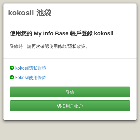
kokosil 池袋
使用您的 My Info Base 帳戶登錄 kokosil
登錄時，請再次確認使用條款/隱私政策。
kokosil隱私政策
kokosil使用條款
登錄
切換用戶帳戶