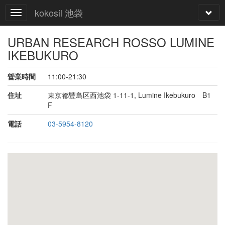
kokosil 池袋
URBAN RESEARCH ROSSO LUMINE
IKEBUKURO
營業時間
11:00-21:30
住址
東京都豐島区西池袋 1-11-1, Lumine Ikebukuro B1
F
電話
03-5954-8120