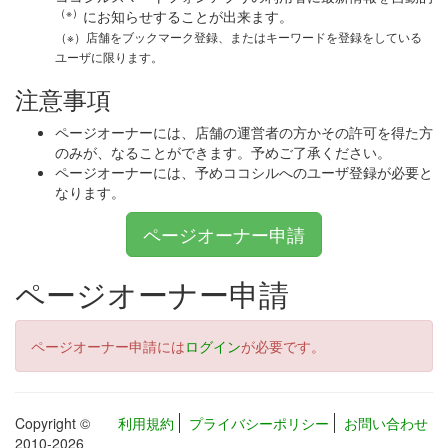
（※）
にお知らせすることが出来ます。
（※）店舗をブックマーク登録、またはキーワードを登録をしている
ユーザに限ります。
注意事項
ページオーナーには、店舗の運営者の方かその許可を得た方
のみが、なることができます。予めご了承ください。
ページオーナーには、予めココシルへのユーザ登録が必要と
なります。
ページオーナー申請
ページオーナー申請
ページオーナー申請には
ログイン
が必要です。
Copyright ©
利用規約
プライバシーポリシー
お問い合わせ
2010-2026