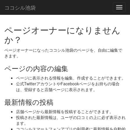
ココシル池袋
T
o
g
g
ページオーナーになりません
l
か？
e
n
a
ページオーナーになったココシル池袋のページを、自由に編集で
v
きます。
i
ページの内容の編集
g
a
t
ページに表示される情報を編集、作成することができます。
i
公式TwitterアカウントやFacebookページをお持ちの場合
o
は、登録すると店舗ページに表示されます。
n
最新情報の投稿
店舗ページから最新情報を投稿することができます。
投稿された最新情報は、ユーザの口コミの上に必ず表示され
ます。
ココシルスマートフォンアプリの利用者に最新情報を自動的