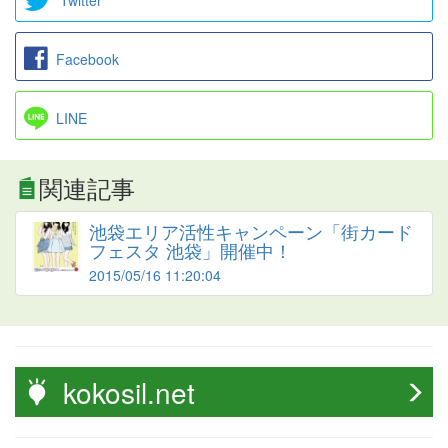
Facebook
LINE
関連記事
池袋エリア活性キャンペーン「街カード
フェスタ 池袋」開催中！
2015/05/16 11:20:04
kokosil.net