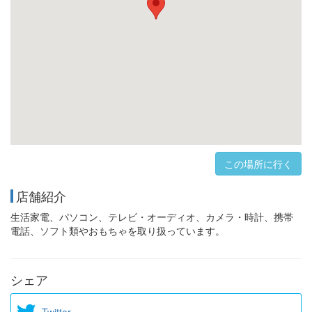
この場所に行く
店舗紹介
生活家電、パソコン、テレビ・オーディオ、カメラ・時計、携帯
電話、ソフト類やおもちゃを取り扱っています。
シェア
Twitter