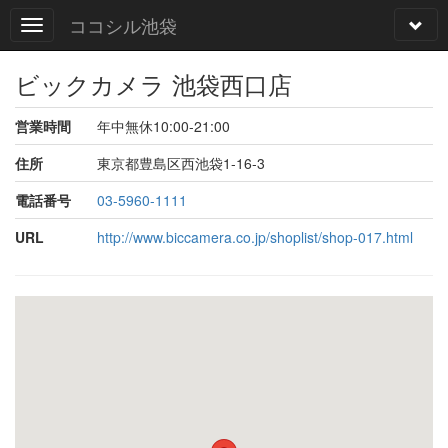
ココシル池袋
ビックカメラ 池袋西口店
営業時間
年中無休10:00-21:00
住所
東京都豊島区西池袋1-16-3
電話番号
03-5960-1111
URL
http://www.biccamera.co.jp/shoplist/shop-017.html