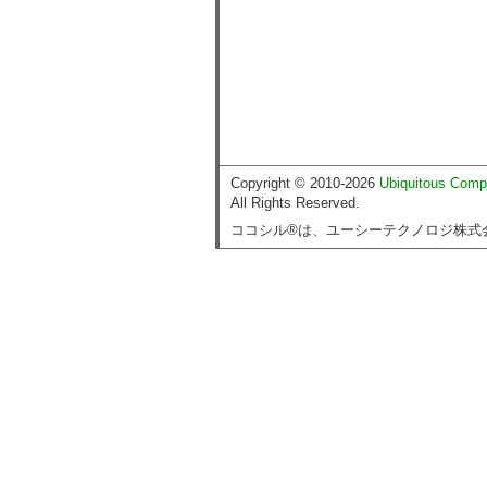
Copyright © 2010-2026
Ubiquitous Comp
All Rights Reserved.
ココシル®は、ユーシーテクノロジ株式