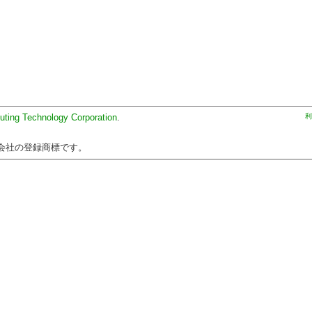
uting Technology Corporation
.
利
会社の登録商標です。