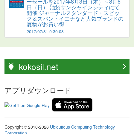
ーセールを2017年8月3日（木）～8月6
日（日） 池袋サンシャインシティにて
開催 ジャーナルスタンダード・スピッ
ク＆スパン・イエナなど人気ブランドの
夏物がお買い得！
2017/07/31 9:30:08
kokosil.net
アプリダウンロード
Copyright © 2010-2026
Ubiquitous Computing Technology
Corporation
.