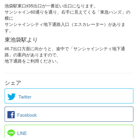
池袋駅東口♯35出口が一番近い出口になります。
サンシャイン60通りを通り、右手に見えてくる「東急ハンズ」の
横に
サンシャインシティ地下通路入口（エスカレーター）がありま
す。
東池袋駅より
♯6.7出口方面に向かうと、途中で「サンシャインシティ地下通
路」の案内がありますので、
地下通路をご利用ください。
シェア
Twitter
Facebook
LINE