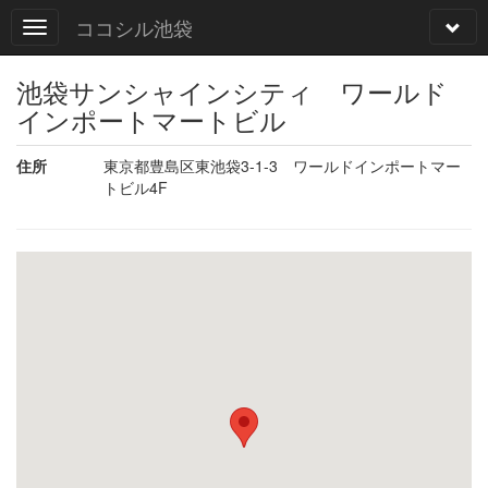
ココシル池袋
池袋サンシャインシティ ワールド
インポートマートビル
住所
東京都豊島区東池袋3-1-3 ワールドインポートマー
トビル4F