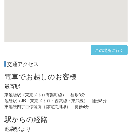
この場所に行く
交通アクセス
電車でお越しのお客様
最寄駅
東池袋駅（東京メトロ有楽町線） 徒歩3分
池袋駅（JR・東京メトロ・西武線・東武線） 徒歩8分
東池袋四丁目停留所（都電荒川線） 徒歩4分
駅からの経路
池袋駅より