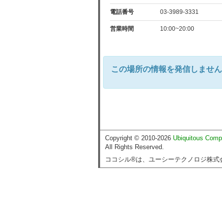
電話番号
03-3989-3331
営業時間
10:00~20:00
この場所の情報を発信しません
Copyright © 2010-2026
Ubiquitous Comp
All Rights Reserved.
ココシル®は、ユーシーテクノロジ株式