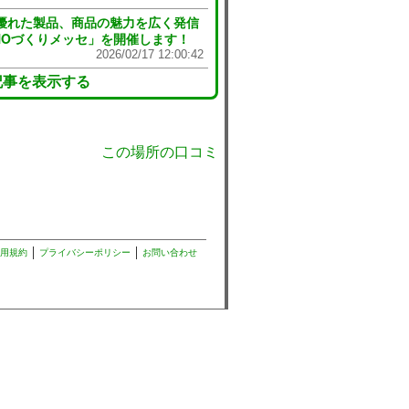
優れた製品、商品の魅力を広く発信
NOづくりメッセ」を開催します！
2026/02/17 12:00:42
記事を表示する
この場所の口コミ
用規約
プライバシーポリシー
お問い合わせ