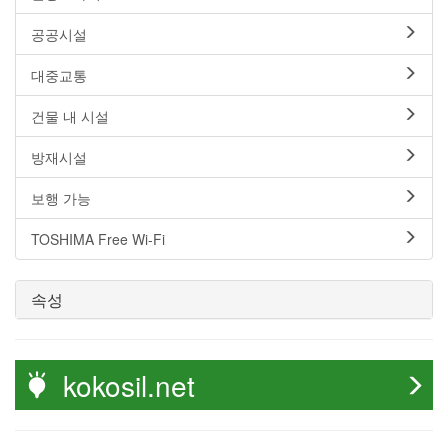
공공시설
대중교통
건물 내 시설
방재시설
보행 가능
TOSHIMA Free Wi-Fi
속성
kokosil.net