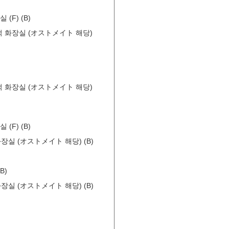
 (F) (B)
)/다목적 화장실 (オストメイト 해당)
)/다목적 화장실 (オストメイト 해당)
 (F) (B)
적 화장실 (オストメイト 해당) (B)
B)
적 화장실 (オストメイト 해당) (B)