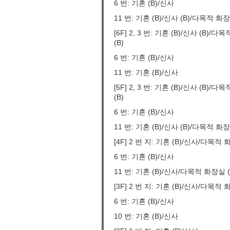
6 번: 기혼 (B)/신사
11 번: 기혼 (B)/신사 (B)/다목적 화장실
[6F] 2, 3 번: 기혼 (B)/신사 (B
(B)
6 번: 기혼 (B)/신사
11 번: 기혼 (B)/신사
[5F] 2, 3 번: 기혼 (B)/신사 (B
(B)
6 번: 기혼 (B)/신사
11 번: 기혼 (B)/신사 (B)/다목적 화장실
[4F] 2 번 지: 기혼 (B)/신사/다목
6 번: 기혼 (B)/신사
11 번: 기혼 (B)/신사/다목적 화장실 (
[3F] 2 번 지: 기혼 (B)/신사/다목
6 번: 기혼 (B)/신사
10 번: 기혼 (B)/신사