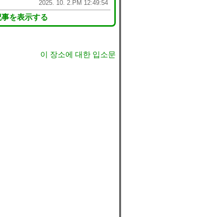
2025. 10. 2.PM 12:49:54
記事を表示する
이 장소에 대한 입소문