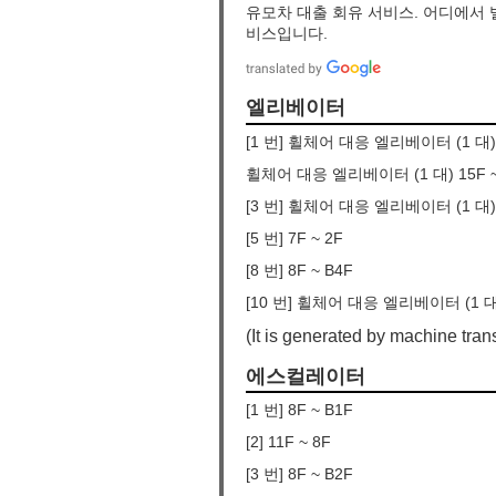
유모차 대출 회유 서비스. 어디에서 
비스입니다.
엘리베이터
[1 번] 휠체어 대응 엘리베이터 (1 대) 
휠체어 대응 엘리베이터 (1 대) 15F ~ B
[3 번] 휠체어 대응 엘리베이터 (1 대) 
[5 번] 7F ~ 2F
[8 번] 8F ~ B4F
[10 번] 휠체어 대응 엘리베이터 (1 대)
(It is generated by machine trans
에스컬레이터
[1 번] 8F ~ B1F
[2] 11F ~ 8F
[3 번] 8F ~ B2F