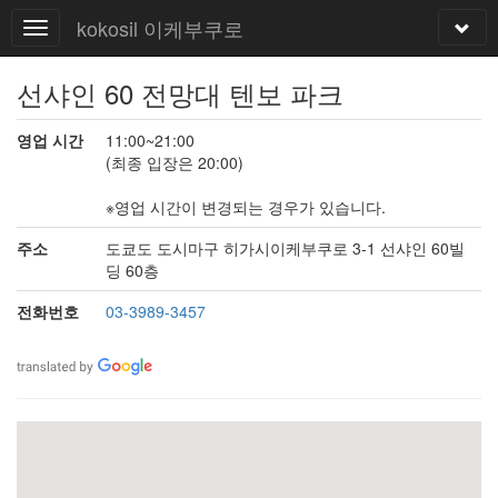
kokosil 이케부쿠로
선샤인 60 전망대 텐보 파크
영업 시간
11:00~21:00
(최종 입장은 20:00)
※영업 시간이 변경되는 경우가 있습니다.
주소
도쿄도 도시마구 히가시이케부쿠로 3-1 선샤인 60빌
딩 60층
전화번호
03-3989-3457