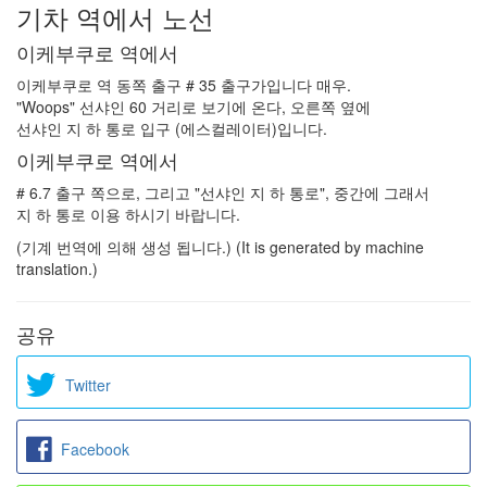
기차 역에서 노선
이케부쿠로 역에서
이케부쿠로 역 동쪽 출구 # 35 출구가입니다 매우.
"Woops" 선샤인 60 거리로 보기에 온다, 오른쪽 옆에
선샤인 지 하 통로 입구 (에스컬레이터)입니다.
이케부쿠로 역에서
# 6.7 출구 쪽으로, 그리고 "선샤인 지 하 통로", 중간에 그래서
지 하 통로 이용 하시기 바랍니다.
(기계 번역에 의해 생성 됩니다.) (It is generated by machine
translation.)
공유
Twitter
Facebook